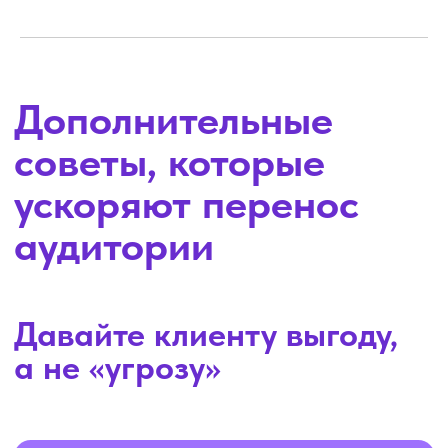
Политика конфиденциальности
Договор-оферта
Условия возврата
Согласие на обработку персональных данных
Партнёрская программа
Сведения об ИТ-деятельности