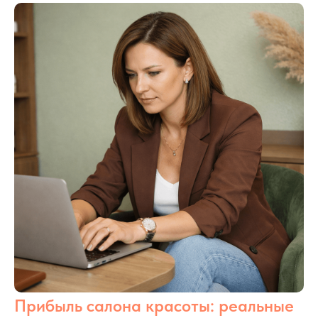
Прибыль салона красоты: реальные