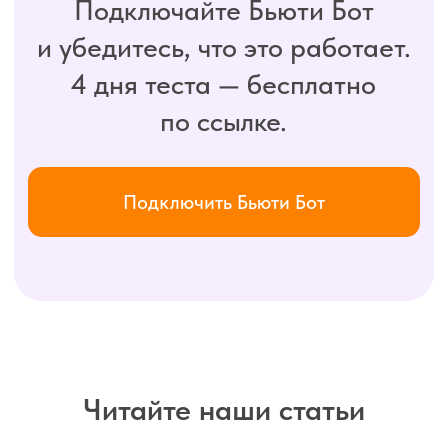
Договор-оферта
Условия возврата
Согласие на обработку персональных данных
Партнёрская программа
Сведения об ИТ-деятельности
Читайте наши статьи