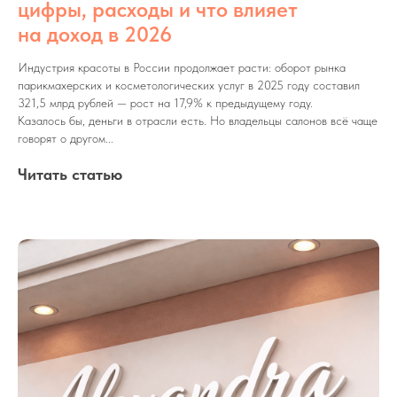
цифры, расходы и что влияет
на доход в 2026
Индустрия красоты в России продолжает расти: оборот рынка
парикмахерских и косметологических услуг в 2025 году составил
321,5 млрд рублей — рост на 17,9% к предыдущему году.
Казалось бы, деньги в отрасли есть. Но владельцы салонов всё чаще
говорят о другом...
Читать статью