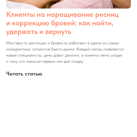
Клиенты на наращивание ресниц
и коррекцию бровей: как найти,
удержать и вернуть
Мастера по ресницам и бровисты работают в одном из самых
конкурентных сегментов бьюти-рынка. Каждый месяц появляются
новые специалисты, цены давит демпинг, а клиенты легко уходят
к тому, кто написал первым или дал скидку.
Читать статью